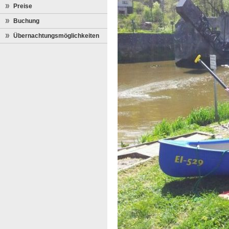
Preise
Buchung
Übernachtungsmöglichkeiten