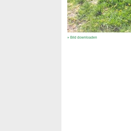
» Bild downloaden